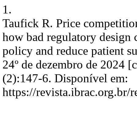
1.
Taufick R. Price competitio
how bad regulatory design c
policy and reduce patient su
24º de dezembro de 2024 [c
(2):147-6. Disponível em:
https://revista.ibrac.org.br/