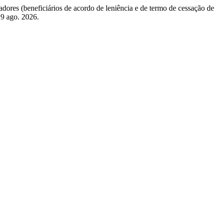
ores (beneficiários de acordo de leniência e de termo de cessação de
 9 ago. 2026.