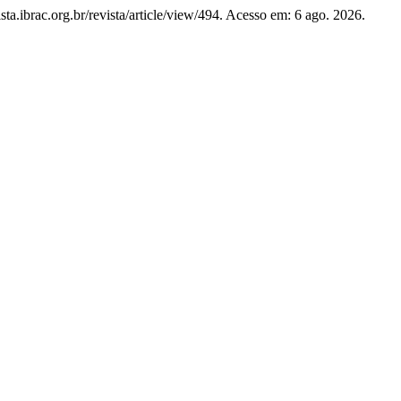
ista.ibrac.org.br/revista/article/view/494. Acesso em: 6 ago. 2026.