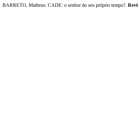
BARRETO, Matheus. CADE: o senhor do seu próprio tempo?.
Revi