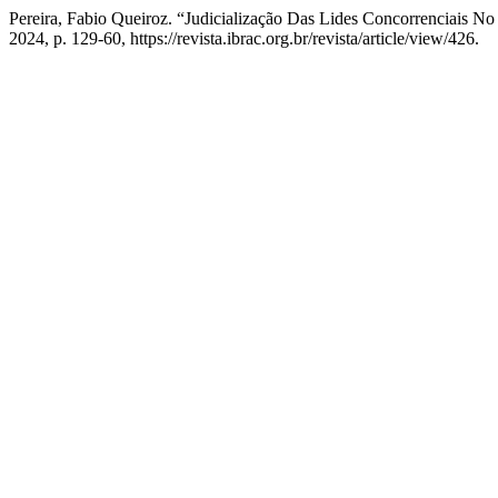
Pereira, Fabio Queiroz. “Judicialização Das Lides Concorrenciais No 
2024, p. 129-60, https://revista.ibrac.org.br/revista/article/view/426.