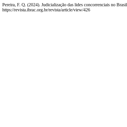
Pereira, F. Q. (2024). Judicialização das lides concorrenciais no Brasil
https://revista.ibrac.org.br/revista/article/view/426